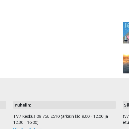
Puhelin:
Sä
TV7 Keskus 09 756 2510 (arkisin klo 9.00 - 12.00 ja
tv7
12.30 - 16.00)
etu