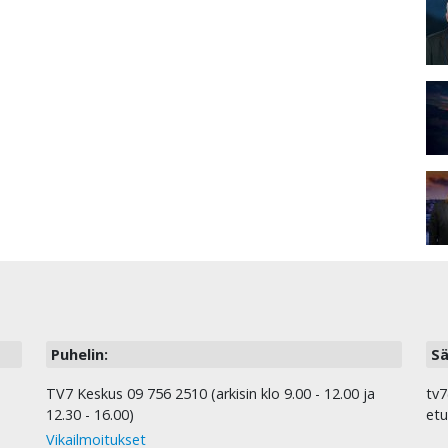
Puhelin:
Sä
TV7 Keskus 09 756 2510 (arkisin klo 9.00 - 12.00 ja
tv7
12.30 - 16.00)
etu
Vikailmoitukset