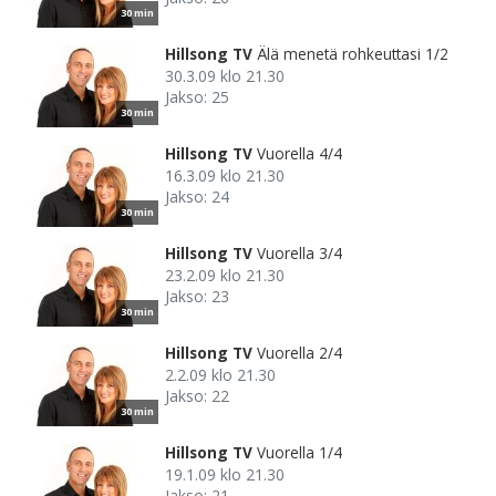
30 min
Hillsong TV
Älä menetä rohkeuttasi 1/2
30.3.09 klo 21.30
Jakso: 25
30 min
Hillsong TV
Vuorella 4/4
16.3.09 klo 21.30
Jakso: 24
30 min
Hillsong TV
Vuorella 3/4
23.2.09 klo 21.30
Jakso: 23
30 min
Hillsong TV
Vuorella 2/4
2.2.09 klo 21.30
Jakso: 22
30 min
Hillsong TV
Vuorella 1/4
19.1.09 klo 21.30
Jakso: 21