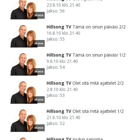
23.8.10 klo 21.40
Jakso: 56
30 min
Hillsong TV
Tämä on sinun päiväsi 2/2
16.8.10 klo 21.40
Jakso: 55
30 min
Hillsong TV
Tämä on sinun päiväsi 1/2
9.8.10 klo 21.40
Jakso: 54
30 min
Hillsong TV
Olet sitä mitä ajattelet 2/2
2.8.10 klo 21.40
Jakso: 53
30 min
Hillsong TV
Olet sitä mitä ajattelet 1/2
21.6.10 klo 21.40
Jakso: 52
30 min
Hillsong TV
Joulun sanoma