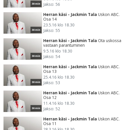
Jakso: 56
30 min
Herran käsi - Jackmin Tala
Uskon ABC.
Osa 14
23.5.16 klo 18.30
Jakso: 55
30 min
Herran käsi - Jackmin Tala
Ota uskossa
vastaan parantuminen
9.5.16 klo 18.30
Jakso: 54
30 min
Herran käsi - Jackmin Tala
Uskon ABC.
Osa 13
25.4.16 klo 18.30
Jakso: 53
30 min
Herran käsi - Jackmin Tala
Uskon ABC.
Osa 12
11.4.16 klo 18.30
Jakso: 52
30 min
Herran käsi - Jackmin Tala
Uskon ABC.
Osa 11
28.3.16 klo 18.30