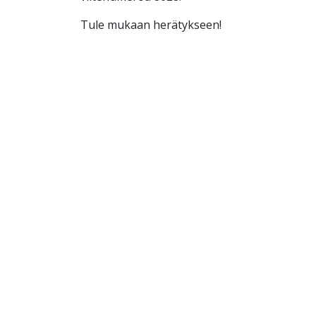
Tule mukaan herätykseen!