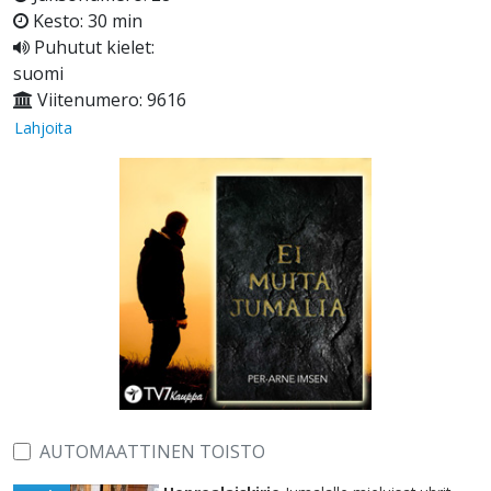
Kesto: 30 min
Puhutut kielet:
suomi
Viitenumero: 9616
Lahjoita
AUTOMAATTINEN TOISTO