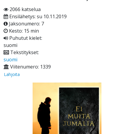
2066 katselua
Ensilähetys: su 10.11.2019
Jaksonumero: 7
Kesto: 15 min
Puhutut kielet:
suomi
Tekstitykset:
suomi
Viitenumero: 1339
Lahjoita