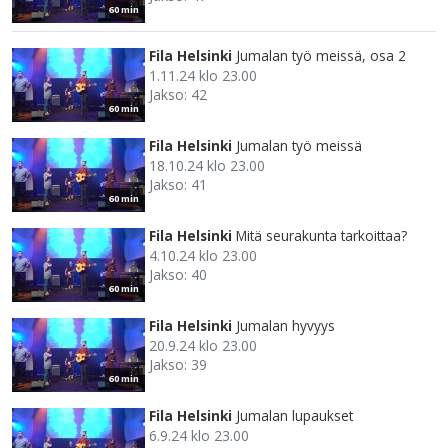
60 min
Fila Helsinki
Jumalan työ meissä, osa 2
1.11.24 klo 23.00
Jakso: 42
60 min
Fila Helsinki
Jumalan työ meissä
18.10.24 klo 23.00
Jakso: 41
60 min
Fila Helsinki
Mitä seurakunta tarkoittaa?
4.10.24 klo 23.00
Jakso: 40
60 min
Fila Helsinki
Jumalan hyvyys
20.9.24 klo 23.00
Jakso: 39
60 min
Fila Helsinki
Jumalan lupaukset
6.9.24 klo 23.00