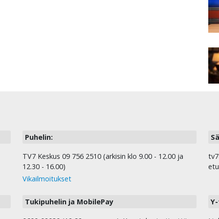
Puhelin:
Sä
TV7 Keskus 09 756 2510 (arkisin klo 9.00 - 12.00 ja
tv7
12.30 - 16.00)
etu
Vikailmoitukset
Tukipuhelin ja MobilePay
Y-