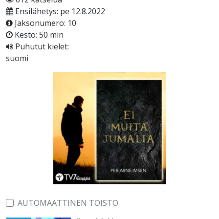
Ensilähetys: pe 12.8.2022
Jaksonumero: 10
Kesto: 50 min
Puhutut kielet:
suomi
AUTOMAATTINEN TOISTO