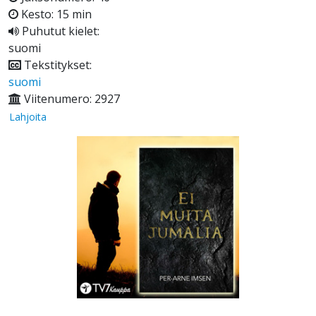
Kesto: 15 min
Puhutut kielet:
suomi
Tekstitykset:
suomi
Viitenumero: 2927
Lahjoita