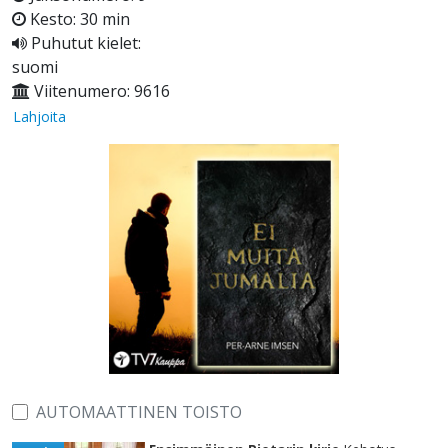
Kesto: 30 min
Puhutut kielet:
suomi
Viitenumero: 9616
Lahjoita
AUTOMAATTINEN TOISTO