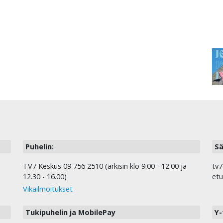
Puhelin:
Sä
TV7 Keskus 09 756 2510 (arkisin klo 9.00 - 12.00 ja
tv7
12.30 - 16.00)
etu
Vikailmoitukset
Tukipuhelin ja MobilePay
Y-