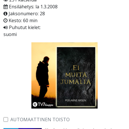
Ensilähetys: la 1.3.2008
Jaksonumero: 28
Kesto: 60 min
Puhutut kielet:
suomi
AUTOMAATTINEN TOISTO