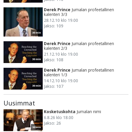
Derek Prince
Jumalan profeetallinen
kalenteri 3/3
28.12.10 klo 19.00
Jakso: 109
30 min
Derek Prince
Jumalan profeetallinen
kalenteri 2/3
21.12.10 klo 19.00
Jakso: 108
30 min
Derek Prince
Jumalan profeetallinen
kalenteri 1/3
14.12.10 klo 19.00
Jakso: 107
30 min
Uusimmat
Kosketuskohta
Jumalan nimi
6.8.26 klo 18.00
Jakso: 26
30 min