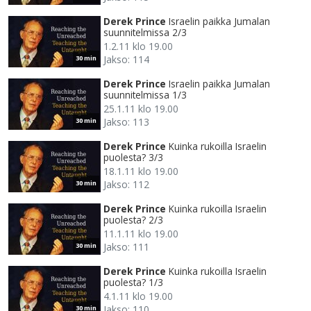
Derek Prince
Israelin paikka Jumalan
suunnitelmissa 2/3
1.2.11 klo 19.00
Jakso: 114
30 min
Derek Prince
Israelin paikka Jumalan
suunnitelmissa 1/3
25.1.11 klo 19.00
Jakso: 113
30 min
Derek Prince
Kuinka rukoilla Israelin
puolesta? 3/3
18.1.11 klo 19.00
Jakso: 112
30 min
Derek Prince
Kuinka rukoilla Israelin
puolesta? 2/3
11.1.11 klo 19.00
Jakso: 111
30 min
Derek Prince
Kuinka rukoilla Israelin
puolesta? 1/3
4.1.11 klo 19.00
Jakso: 110
30 min