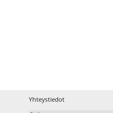
Yhteystiedot