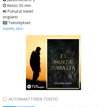
Kesto: 55 min
Puhutut kielet:
englanti
Tekstitykset:
suomi
,
viro
AUTOMAATTINEN TOISTO