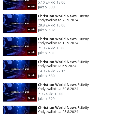
5.10.24 klo 18.00
Jakso: 633
30 min
Christian World News
Esitetty
Yhdysvalloissa 20.9.2024
28.9.24 klo 18.00
Jakso: 632
30 min
Christian World News
Esitetty
Yhdysvalloissa 13.9.2024
21.9.24 klo 18.00
Jakso: 631
30 min
Christian World News
Esitetty
Yhdysvalloissa 6.9.2024
14.9.24 klo 22.15
Jakso: 630
30 min
Christian World News
Esitetty
Yhdysvalloissa 30.8.2024
7.9.24 klo 18.00
Jakso: 629
30 min
Christian World News
Esitetty
Yhdysvalloissa 23.8.2024