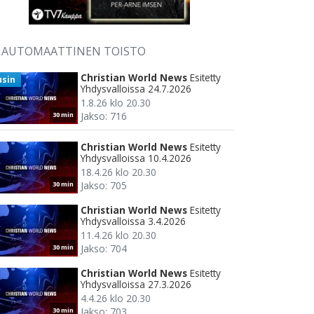
AUTOMAATTINEN TOISTO
Christian World News
Esitetty
usin
Yhdysvalloissa 24.7.2026
1.8.26 klo 20.30
Jakso: 716
30 min
Christian World News
Esitetty
Yhdysvalloissa 10.4.2026
18.4.26 klo 20.30
Jakso: 705
30 min
Christian World News
Esitetty
Yhdysvalloissa 3.4.2026
11.4.26 klo 20.30
Jakso: 704
30 min
Christian World News
Esitetty
Yhdysvalloissa 27.3.2026
4.4.26 klo 20.30
Jakso: 703
30 min