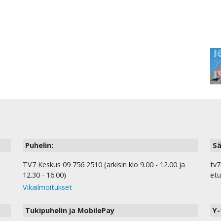
Puhelin:
Sä
TV7 Keskus 09 756 2510 (arkisin klo 9.00 - 12.00 ja
tv7
12.30 - 16.00)
etu
Vikailmoitukset
Tukipuhelin ja MobilePay
Y-