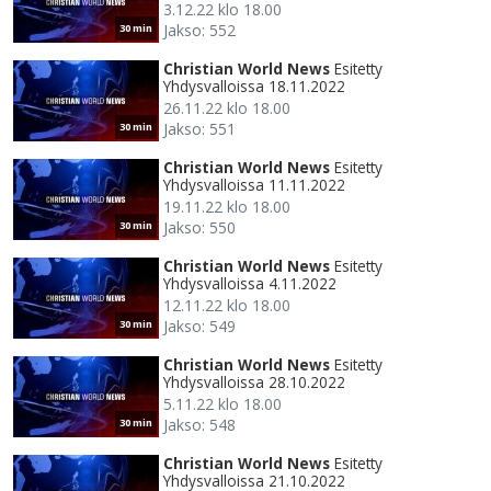
3.12.22 klo 18.00
Jakso: 552
30 min
Christian World News
Esitetty
Yhdysvalloissa 18.11.2022
26.11.22 klo 18.00
Jakso: 551
30 min
Christian World News
Esitetty
Yhdysvalloissa 11.11.2022
19.11.22 klo 18.00
Jakso: 550
30 min
Christian World News
Esitetty
Yhdysvalloissa 4.11.2022
12.11.22 klo 18.00
Jakso: 549
30 min
Christian World News
Esitetty
Yhdysvalloissa 28.10.2022
5.11.22 klo 18.00
Jakso: 548
30 min
Christian World News
Esitetty
Yhdysvalloissa 21.10.2022