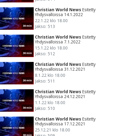
Christian World News
Esitetty
Yhdysvalloissa 14.1.2022
22.1.22 klo 18.00
Jakso: 513
30 min
Christian World News
Esitetty
Yhdysvalloissa 7.1.2022
15.1.22 klo 18.00
Jakso: 512
30 min
Christian World News
Esitetty
Yhdysvalloissa 31.12.2021
8.1.22 klo 18.00
Jakso: 511
30 min
Christian World News
Esitetty
Yhdysvalloissa 24.12.2021
1.1.22 klo 18.00
Jakso: 510
30 min
Christian World News
Esitetty
Yhdysvalloissa 17.12.2021
25.12.21 klo 18.00
Jakso: 509
30 min