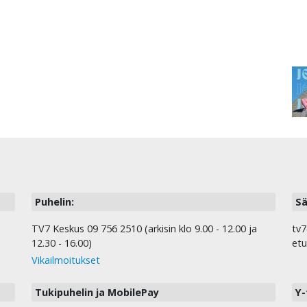
Puhelin:
Sä
TV7 Keskus 09 756 2510 (arkisin klo 9.00 - 12.00 ja
tv7
12.30 - 16.00)
etu
Vikailmoitukset
Tukipuhelin ja MobilePay
Y-