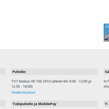
Puhelin:
Sä
TV7 Keskus 09 756 2510 (arkisin klo 9.00 - 12.00 ja
tv7
12.30 - 16.00)
etu
Vikailmoitukset
Tukipuhelin ja MobilePay
Y-