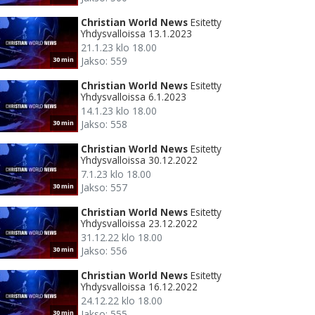
Christian World News
Esitetty
Yhdysvalloissa 13.1.2023
21.1.23 klo 18.00
Jakso: 559
30 min
Christian World News
Esitetty
Yhdysvalloissa 6.1.2023
14.1.23 klo 18.00
Jakso: 558
30 min
Christian World News
Esitetty
Yhdysvalloissa 30.12.2022
7.1.23 klo 18.00
Jakso: 557
30 min
Christian World News
Esitetty
Yhdysvalloissa 23.12.2022
31.12.22 klo 18.00
Jakso: 556
30 min
Christian World News
Esitetty
Yhdysvalloissa 16.12.2022
24.12.22 klo 18.00
Jakso: 555
30 min