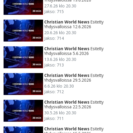
27.6.26 klo 20.30
Jakso: 715
30 min
Christian World News
Esitetty
Yhdysvalloissa 12.6.2026
20.6.26 klo 20.30
Jakso: 714
30 min
Christian World News
Esitetty
Yhdysvalloissa 5.6.2026
13.6.26 klo 20.30
Jakso: 713
30 min
Christian World News
Esitetty
Yhdysvalloissa 29.5.2026
6.6.26 klo 20.30
Jakso: 712
30 min
Christian World News
Esitetty
Yhdysvalloissa 22.5.2026
30.5.26 klo 20.30
Jakso: 711
30 min
Christian World News
Esitetty