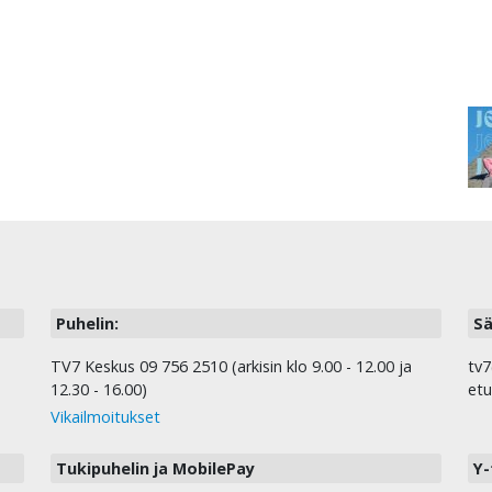
Puhelin:
Sä
TV7 Keskus 09 756 2510 (arkisin klo 9.00 - 12.00 ja
tv7
12.30 - 16.00)
etu
Vikailmoitukset
Tukipuhelin ja MobilePay
Y-