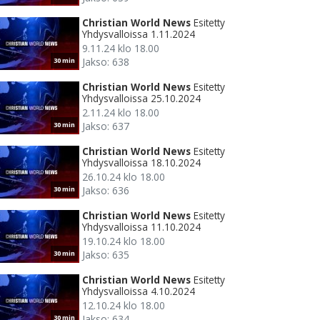
Christian World News
Esitetty
Yhdysvalloissa 1.11.2024
9.11.24 klo 18.00
Jakso: 638
30 min
Christian World News
Esitetty
Yhdysvalloissa 25.10.2024
2.11.24 klo 18.00
Jakso: 637
30 min
Christian World News
Esitetty
Yhdysvalloissa 18.10.2024
26.10.24 klo 18.00
Jakso: 636
30 min
Christian World News
Esitetty
Yhdysvalloissa 11.10.2024
19.10.24 klo 18.00
Jakso: 635
30 min
Christian World News
Esitetty
Yhdysvalloissa 4.10.2024
12.10.24 klo 18.00
Jakso: 634
30 min