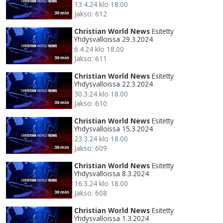
13.4.24 klo 18.00
Jakso: 612
30 min
Christian World News
Esitetty
Yhdysvalloissa 29.3.2024
6.4.24 klo 18.00
Jakso: 611
30 min
Christian World News
Esitetty
Yhdysvalloissa 22.3.2024
30.3.24 klo 18.00
Jakso: 610
30 min
Christian World News
Esitetty
Yhdysvalloissa 15.3.2024
23.3.24 klo 18.00
Jakso: 609
30 min
Christian World News
Esitetty
Yhdysvalloissa 8.3.2024
16.3.24 klo 18.00
Jakso: 608
30 min
Christian World News
Esitetty
Yhdysvalloissa 1.3.2024