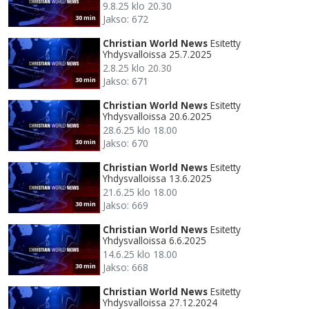
9.8.25 klo 20.30
Jakso: 672
30 min
Christian World News
Esitetty
Yhdysvalloissa 25.7.2025
2.8.25 klo 20.30
Jakso: 671
30 min
Christian World News
Esitetty
Yhdysvalloissa 20.6.2025
28.6.25 klo 18.00
Jakso: 670
30 min
Christian World News
Esitetty
Yhdysvalloissa 13.6.2025
21.6.25 klo 18.00
Jakso: 669
30 min
Christian World News
Esitetty
Yhdysvalloissa 6.6.2025
14.6.25 klo 18.00
Jakso: 668
30 min
Christian World News
Esitetty
Yhdysvalloissa 27.12.2024