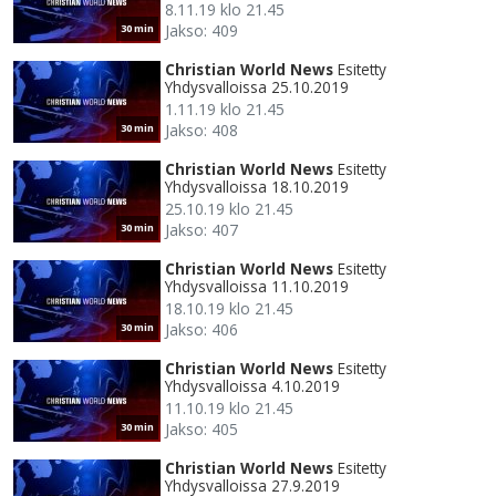
8.11.19 klo 21.45
Jakso: 409
30 min
Christian World News
Esitetty
Yhdysvalloissa 25.10.2019
1.11.19 klo 21.45
Jakso: 408
30 min
Christian World News
Esitetty
Yhdysvalloissa 18.10.2019
25.10.19 klo 21.45
Jakso: 407
30 min
Christian World News
Esitetty
Yhdysvalloissa 11.10.2019
18.10.19 klo 21.45
Jakso: 406
30 min
Christian World News
Esitetty
Yhdysvalloissa 4.10.2019
11.10.19 klo 21.45
Jakso: 405
30 min
Christian World News
Esitetty
Yhdysvalloissa 27.9.2019