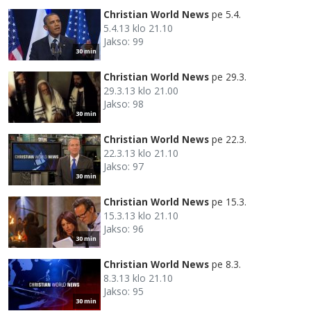
Christian World News
pe 5.4.
5.4.13 klo 21.10
Jakso: 99
30 min
Christian World News
pe 29.3.
29.3.13 klo 21.00
Jakso: 98
30 min
Christian World News
pe 22.3.
22.3.13 klo 21.10
Jakso: 97
30 min
Christian World News
pe 15.3.
15.3.13 klo 21.10
Jakso: 96
30 min
Christian World News
pe 8.3.
8.3.13 klo 21.10
Jakso: 95
30 min