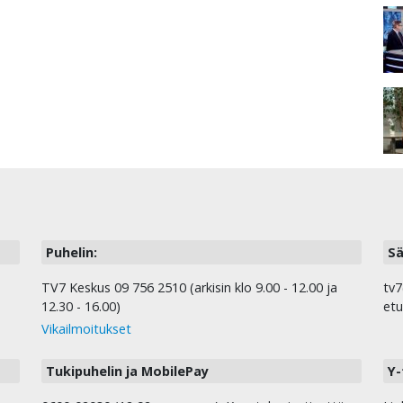
Puhelin:
Sä
TV7 Keskus 09 756 2510 (arkisin klo 9.00 - 12.00 ja
tv7
12.30 - 16.00)
etu
Vikailmoitukset
Tukipuhelin ja MobilePay
Y-