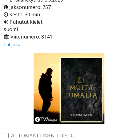
Jaksonumero: 757
Kesto: 30 min
Puhutut kielet:
suomi
Viitenumero: 8141
Lahjoita
AUTOMAATTINEN TOISTO