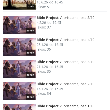
10.6.26 klo 16.45
Jakso: 51
5 min
Bible Project
Vuorisaarna, osa 5/10
4.2.26 klo 16.45
Jakso: 37
10 min
Bible Project
Vuorisaarna, osa 4/10
28.1.26 klo 16.45
Jakso: 36
10 min
Bible Project
Vuorisaarna, osa 3/10
21.1.26 klo 16.45
Jakso: 35
10 min
Bible Project
Vuorisaarna, osa 2/10
14.1.26 klo 16.45
Jakso: 34
10 min
Bible Project
Vuorisaarna, osa 1/10