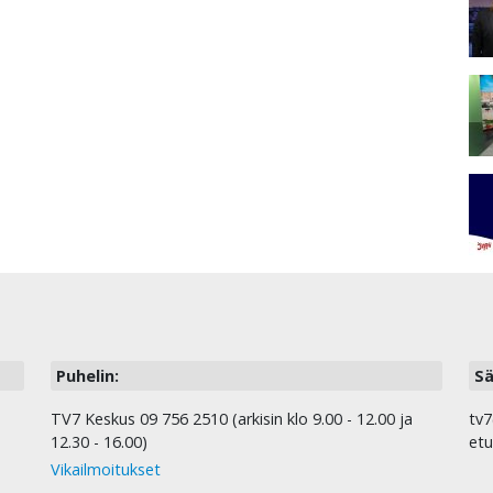
Puhelin:
Sä
TV7 Keskus 09 756 2510 (arkisin klo 9.00 - 12.00 ja
tv7
12.30 - 16.00)
etu
Vikailmoitukset