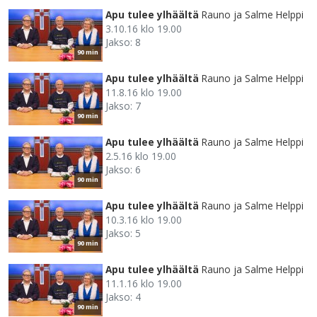
Apu tulee ylhäältä
Rauno ja Salme Helppi
3.10.16 klo 19.00
Jakso: 8
90 min
Apu tulee ylhäältä
Rauno ja Salme Helppi
11.8.16 klo 19.00
Jakso: 7
90 min
Apu tulee ylhäältä
Rauno ja Salme Helppi
2.5.16 klo 19.00
Jakso: 6
90 min
Apu tulee ylhäältä
Rauno ja Salme Helppi
10.3.16 klo 19.00
Jakso: 5
90 min
Apu tulee ylhäältä
Rauno ja Salme Helppi
11.1.16 klo 19.00
Jakso: 4
90 min