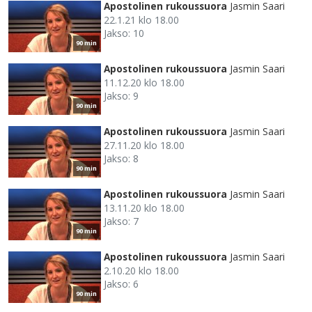
Apostolinen rukoussuora
Jasmin Saari
22.1.21 klo 18.00
Jakso: 10
90 min
Apostolinen rukoussuora
Jasmin Saari
11.12.20 klo 18.00
Jakso: 9
90 min
Apostolinen rukoussuora
Jasmin Saari
27.11.20 klo 18.00
Jakso: 8
90 min
Apostolinen rukoussuora
Jasmin Saari
13.11.20 klo 18.00
Jakso: 7
90 min
Apostolinen rukoussuora
Jasmin Saari
2.10.20 klo 18.00
Jakso: 6
90 min