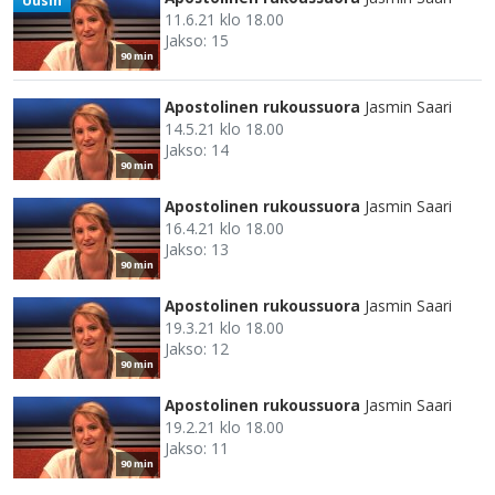
Uusin
11.6.21 klo 18.00
Jakso: 15
90 min
Apostolinen rukoussuora
Jasmin Saari
14.5.21 klo 18.00
Jakso: 14
90 min
Apostolinen rukoussuora
Jasmin Saari
16.4.21 klo 18.00
Jakso: 13
90 min
Apostolinen rukoussuora
Jasmin Saari
19.3.21 klo 18.00
Jakso: 12
90 min
Apostolinen rukoussuora
Jasmin Saari
19.2.21 klo 18.00
Jakso: 11
90 min