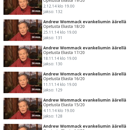
Opetusta Eliasta 19/20
2.12.14 klo 19.00
Jakso: 132
30 min
Andrew Wommack evankeliumin äärellä
Opetusta Eliasta 18/20
25.11.14 klo 19.00
Jakso: 131
30 min
Andrew Wommack evankeliumin äärellä
Opetusta Eliasta 17/20
18.11.14 klo 19.00
Jakso: 130
30 min
Andrew Wommack evankeliumin äärellä
Opetusta Eliasta 16/20
11.11.14 klo 19.00
Jakso: 129
30 min
Andrew Wommack evankeliumin äärellä
Opetusta Eliasta 15/20
4.11.14 klo 19.00
Jakso: 128
30 min
Andrew Wommack evankeliumin äärellä