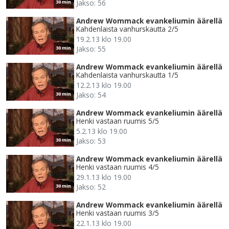
Jakso: 56
30 min
Andrew Wommack evankeliumin äärellä
Kahdenlaista vanhurskautta 2/5
19.2.13 klo 19.00
Jakso: 55
30 min
Andrew Wommack evankeliumin äärellä
Kahdenlaista vanhurskautta 1/5
12.2.13 klo 19.00
Jakso: 54
30 min
Andrew Wommack evankeliumin äärellä
Henki vastaan ruumis 5/5
5.2.13 klo 19.00
Jakso: 53
30 min
Andrew Wommack evankeliumin äärellä
Henki vastaan ruumis 4/5
29.1.13 klo 19.00
Jakso: 52
30 min
Andrew Wommack evankeliumin äärellä
Henki vastaan ruumis 3/5
22.1.13 klo 19.00