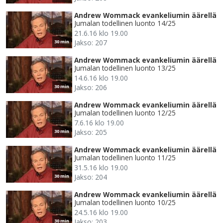
Andrew Wommack evankeliumin äärellä
Jumalan todellinen luonto 14/25
21.6.16 klo 19.00
Jakso: 207
30 min
Andrew Wommack evankeliumin äärellä
Jumalan todellinen luonto 13/25
14.6.16 klo 19.00
Jakso: 206
30 min
Andrew Wommack evankeliumin äärellä
Jumalan todellinen luonto 12/25
7.6.16 klo 19.00
Jakso: 205
30 min
Andrew Wommack evankeliumin äärellä
Jumalan todellinen luonto 11/25
31.5.16 klo 19.00
Jakso: 204
30 min
Andrew Wommack evankeliumin äärellä
Jumalan todellinen luonto 10/25
24.5.16 klo 19.00
Jakso: 203
30 min