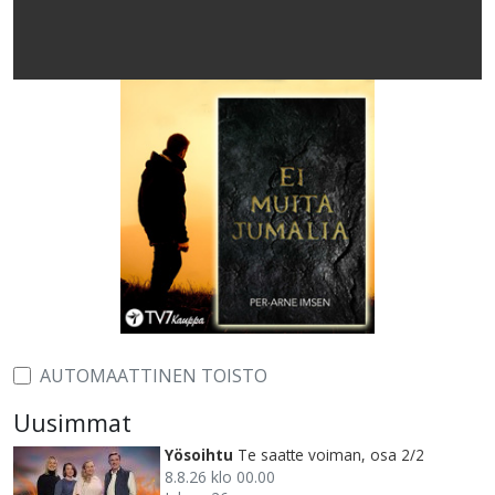
AUTOMAATTINEN TOISTO
Uusimmat
Yösoihtu
Te saatte voiman, osa 2/2
8.8.26 klo 00.00