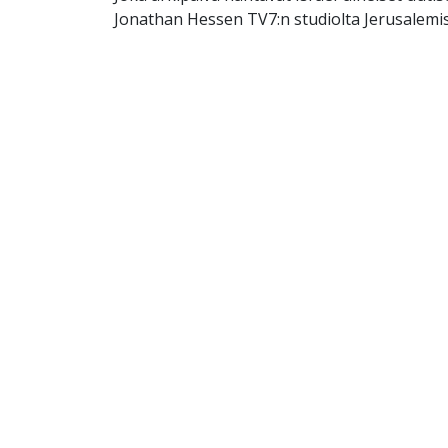
Jonathan Hessen TV7:n studiolta Jerusalemis