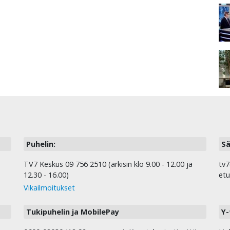
Puhelin:
Sä
TV7 Keskus 09 756 2510 (arkisin klo 9.00 - 12.00 ja
tv7
12.30 - 16.00)
etu
Vikailmoitukset
Tukipuhelin ja MobilePay
Y-