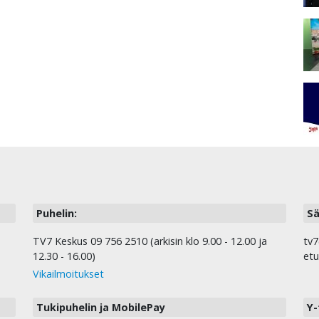
Puhelin:
Sä
TV7 Keskus 09 756 2510 (arkisin klo 9.00 - 12.00 ja
tv7
12.30 - 16.00)
etu
Vikailmoitukset
Tukipuhelin ja MobilePay
Y-