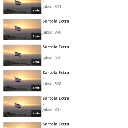
-
Jakso: 841
5 min
Sartola Extra
-
Jakso: 840
5 min
Sartola Extra
-
Jakso: 839
5 min
Sartola Extra
-
Jakso: 838
5 min
Sartola Extra
-
Jakso: 837
5 min
Sartola Extra