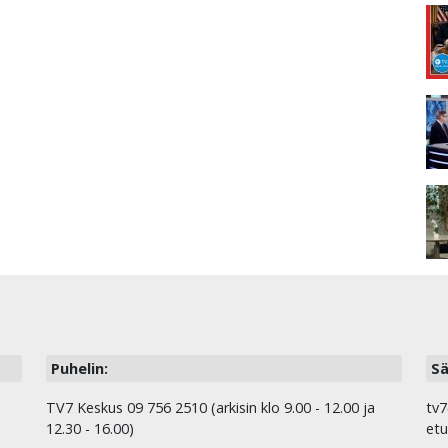
Puhelin:
Sä
TV7 Keskus 09 756 2510 (arkisin klo 9.00 - 12.00 ja
tv7
12.30 - 16.00)
etu