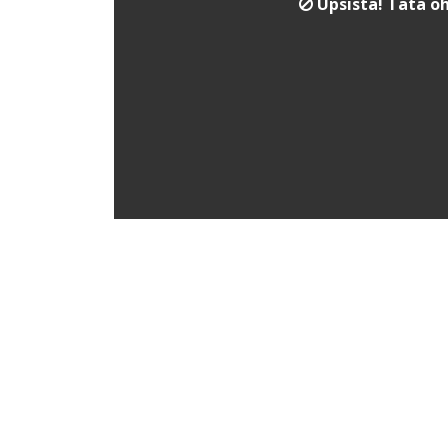
Upsista! Tätä oh