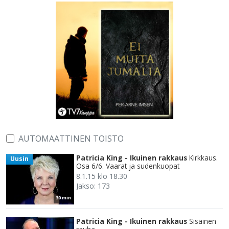
AUTOMAATTINEN TOISTO
Patricia King - Ikuinen rakkaus
Kirkkaus.
Uusin
Osa 6/6. Vaarat ja sudenkuopat
8.1.15 klo 18.30
Jakso: 173
30 min
Patricia King - Ikuinen rakkaus
Sisäinen