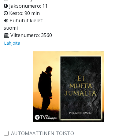
Jaksonumero: 11
Kesto: 90 min
Puhutut kielet:
suomi
Viitenumero: 3560
Lahjoita
AUTOMAATTINEN TOISTO