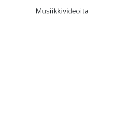
Musiikkivideoita