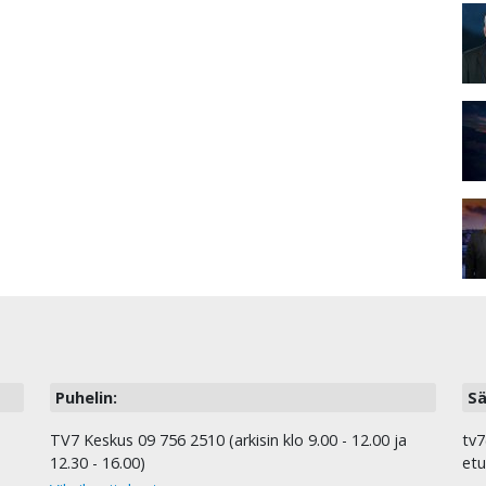
Puhelin:
Sä
TV7 Keskus 09 756 2510 (arkisin klo 9.00 - 12.00 ja
tv7
12.30 - 16.00)
etu