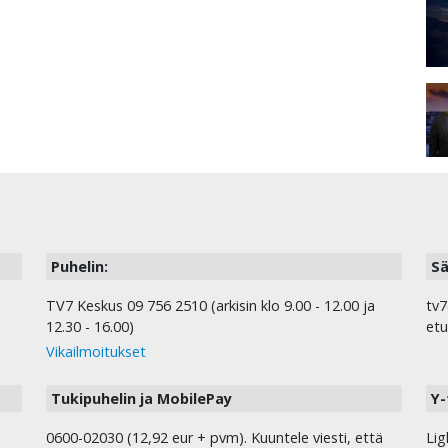
Puhelin:
Sä
TV7 Keskus 09 756 2510 (arkisin klo 9.00 - 12.00 ja
tv7
12.30 - 16.00)
etu
Vikailmoitukset
Tukipuhelin ja MobilePay
Y-
0600-02030 (12,92 eur + pvm). Kuuntele viesti, että
Lig